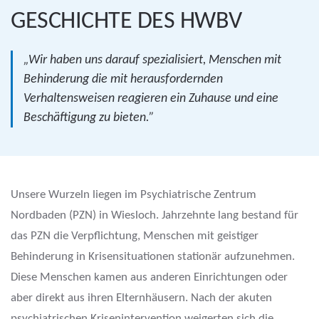
GESCHICHTE DES HWBV
„Wir haben uns darauf spezialisiert, Menschen mit
Behinderung die mit herausfordernden
Verhaltensweisen reagieren ein Zuhause und eine
Beschäftigung zu bieten.”
Unsere Wurzeln liegen im Psychiatrische Zentrum
Nordbaden (PZN) in Wiesloch. Jahrzehnte lang bestand für
das PZN die Verpflichtung, Menschen mit geistiger
Behinderung in Krisensituationen stationär aufzunehmen.
Diese Menschen kamen aus anderen Einrichtungen oder
aber direkt aus ihren Elternhäusern. Nach der akuten
psychiatrischen Krisenintervention weigerten sich die