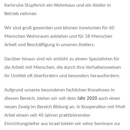
Karlsruhe Stupferich ein Wohnhaus und ein Atelier in
Betrieb nehmen
Wir sind groß geworden und können inzwischen für 60
Menschen Wohnraum anbieten und für 58 Menschen
Arbeit und Beschäftigung in unseren Ateliers.
Darüber hinaus sind wir erblüht zu einem Spezialisten für
die Arbeit mit Menschen, die durch ihre Verhaltensweisen
ihr Umfeld oft überfordern und besonders herausfordern.
Aufgrund unseres besonderen fachlichen Knowhows in
diesem Bereich, bieten wir seit dem
Jahr 2020
auch einen
neuen Zweig im Bereich Bildung an. In Kooperation mit Moti
Arbel einem seit 40 Jahren praktizierenden
Einrichtungsleiter aus Israel bieten wir seine Seminare zur