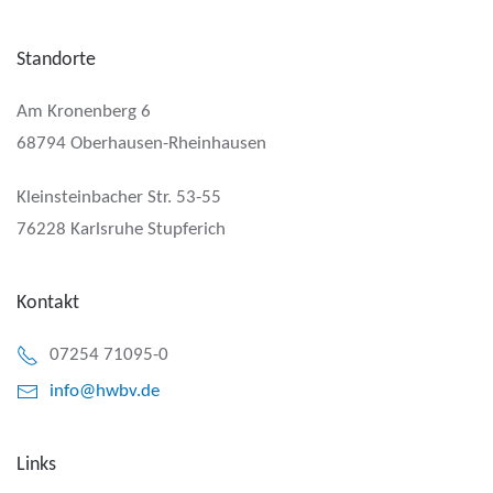
Standorte
Am Kronenberg 6
68794 Oberhausen-Rheinhausen
Kleinsteinbacher Str. 53-55
76228 Karlsruhe Stupferich
Kontakt
07254 71095-0
info@hwbv.de
Links