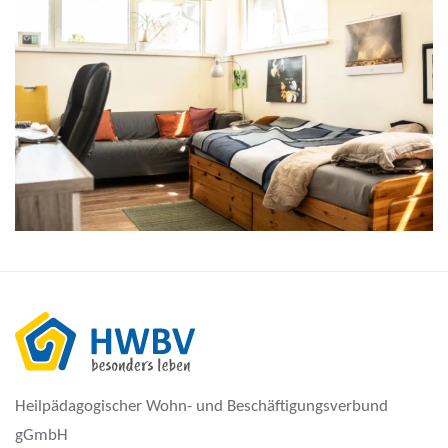
Heilpädagogischer Wohn- und Beschäftigungsverbund
gGmbH