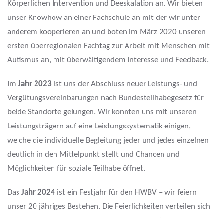
Körperlichen Intervention und Deeskalation an. Wir bieten
unser Knowhow an einer Fachschule an mit der wir unter
anderem kooperieren an und boten im März 2020 unseren
ersten überregionalen Fachtag zur Arbeit mit Menschen mit
Autismus an, mit überwältigendem Interesse und Feedback.
Im
Jahr
2023
ist uns der Abschluss neuer Leistungs- und
Vergütungsvereinbarungen nach Bundesteilhabegesetz für
beide Standorte gelungen. Wir konnten uns mit unseren
Leistungsträgern auf eine Leistungssystematik einigen,
welche die individuelle Begleitung jeder und jedes einzelnen
deutlich in den Mittelpunkt stellt und Chancen und
Möglichkeiten für soziale Teilhabe öffnet.
Das
Jahr
2024
ist ein Festjahr für den HWBV – wir feiern
unser 20 jähriges Bestehen. Die Feierlichkeiten verteilen sich