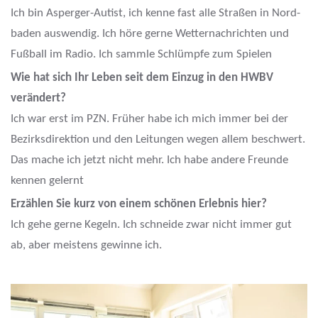
Ich bin Asperger-Autist, ich kenne fast alle Straßen in Nord-
baden auswendig. Ich höre gerne Wetternachrichten und
Fußball im Radio. Ich sammle Schlümpfe zum Spielen
Wie hat sich Ihr Leben seit dem Einzug in den HWBV
verändert?
Ich war erst im PZN. Früher habe ich mich immer bei der
Bezirksdirektion und den Leitungen wegen allem beschwert.
Das mache ich jetzt nicht mehr. Ich habe andere Freunde
kennen gelernt
Erzählen Sie kurz von einem schönen Erlebnis hier?
Ich gehe gerne Kegeln. Ich schneide zwar nicht immer gut
ab, aber meistens gewinne ich.