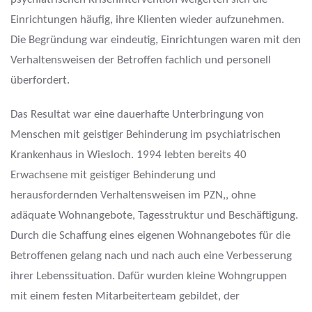
Einrichtungen häufig, ihre Klienten wieder aufzunehmen.
Die Begründung war eindeutig, Einrichtungen waren mit den
Verhaltensweisen der Betroffen fachlich und personell
überfordert.
Das Resultat war eine dauerhafte Unterbringung von
Menschen mit geistiger Behinderung im psychiatrischen
Krankenhaus in Wiesloch. 1994 lebten bereits 40
Erwachsene mit geistiger Behinderung und
herausfordernden Verhaltensweisen im PZN,, ohne
adäquate Wohnangebote, Tagesstruktur und Beschäftigung.
Durch die Schaffung eines eigenen Wohnangebotes für die
Betroffenen gelang nach und nach auch eine Verbesserung
ihrer Lebenssituation. Dafür wurden kleine Wohngruppen
mit einem festen Mitarbeiterteam gebildet, der