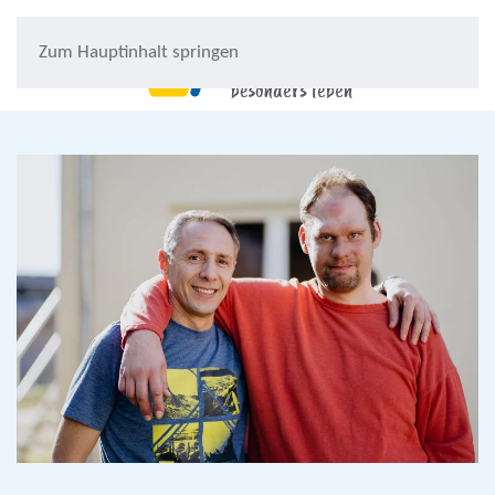
Zum Hauptinhalt springen