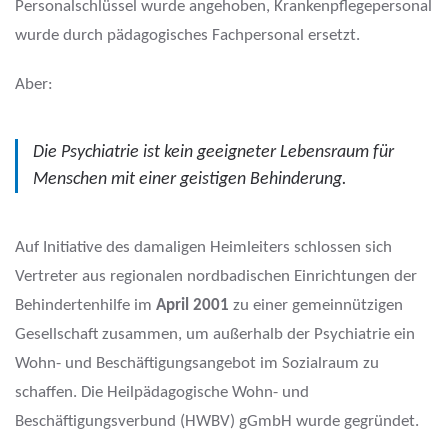
Personalschlüssel wurde angehoben, Krankenpflegepersonal
wurde durch pädagogisches Fachpersonal ersetzt.
Aber:
Die Psychiatrie ist kein geeigneter Lebensraum für
Menschen mit einer geistigen Behinderung.
Auf Initiative des damaligen Heimleiters schlossen sich
Vertreter aus regionalen nordbadischen Einrichtungen der
Behindertenhilfe im
April 2001
zu einer gemeinnützigen
Gesellschaft zusammen, um außerhalb der Psychiatrie ein
Wohn- und Beschäftigungsangebot im Sozialraum zu
schaffen. Die Heilpädagogische Wohn- und
Beschäftigungsverbund (HWBV) gGmbH wurde gegründet.