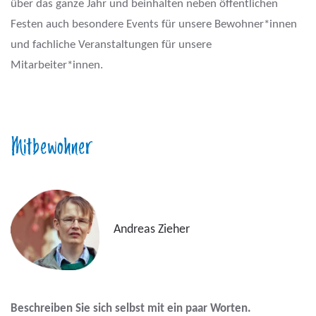
über das ganze Jahr und beinhalten neben öffentlichen
Festen auch besondere Events für unsere Bewohner*innen
und fachliche Veranstaltungen für unsere
Mitarbeiter*innen.
Mitbewohner
Andreas Zieher
Beschreiben Sie sich selbst mit ein paar Worten.