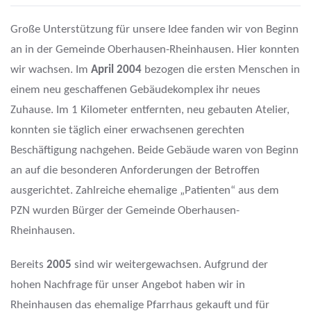
Große Unterstützung für unsere Idee fanden wir von Beginn
an in der Gemeinde Oberhausen-Rheinhausen. Hier konnten
wir wachsen. Im
April 2004
bezogen die ersten Menschen in
einem neu geschaffenen Gebäudekomplex ihr neues
Zuhause. Im 1 Kilometer entfernten, neu gebauten Atelier,
konnten sie täglich einer erwachsenen gerechten
Beschäftigung nachgehen. Beide Gebäude waren von Beginn
an auf die besonderen Anforderungen der Betroffen
ausgerichtet. Zahlreiche ehemalige „Patienten“ aus dem
PZN wurden Bürger der Gemeinde Oberhausen-
Rheinhausen.
Bereits
2005
sind wir weitergewachsen. Aufgrund der
hohen Nachfrage für unser Angebot haben wir in
Rheinhausen das ehemalige Pfarrhaus gekauft und für