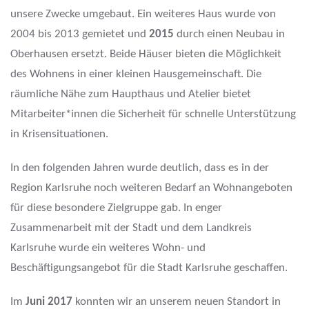
unsere Zwecke umgebaut. Ein weiteres Haus wurde von
2004 bis 2013 gemietet und
2015
durch einen Neubau in
Oberhausen ersetzt. Beide Häuser bieten die Möglichkeit
des Wohnens in einer kleinen Hausgemeinschaft. Die
räumliche Nähe zum Haupthaus und Atelier bietet
Mitarbeiter*innen die Sicherheit für schnelle Unterstützung
in Krisensituationen.
In den folgenden Jahren wurde deutlich, dass es in der
Region Karlsruhe noch weiteren Bedarf an Wohnangeboten
für diese besondere Zielgruppe gab. In enger
Zusammenarbeit mit der Stadt und dem Landkreis
Karlsruhe wurde ein weiteres Wohn- und
Beschäftigungsangebot für die Stadt Karlsruhe geschaffen.
Im
Juni 2017
konnten wir an unserem neuen Standort in