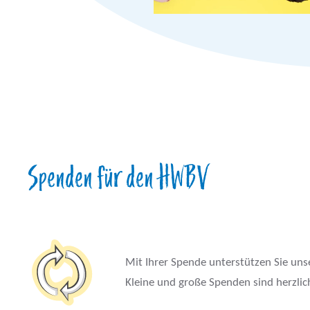
Spenden für den HWBV
Mit Ihrer Spende unterstützen Sie un
Kleine und große Spenden sind herzli