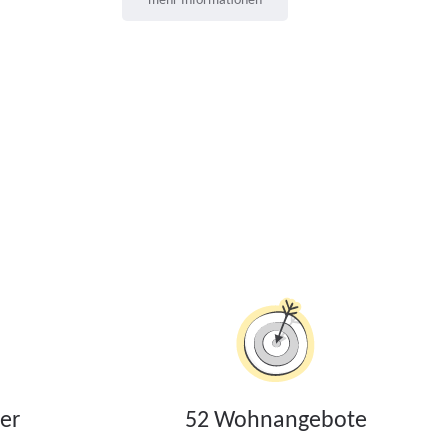
mehr Informationen
er
52 Wohnangebote