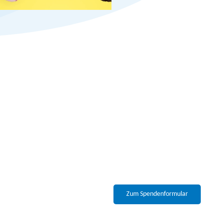
Zum Spendenformular