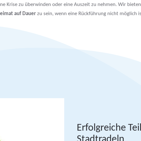
eine Krise zu überwinden oder eine Auszeit zu nehmen. Wir biete
eimat auf Dauer
zu sein, wenn eine Rückführung nicht möglich is
Erfolgreiche T
Stadtradeln