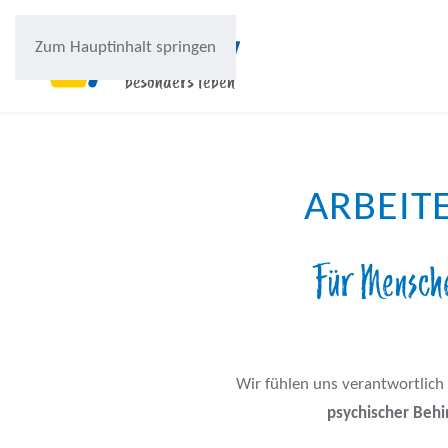
Zum Hauptinhalt springen
ARBEIT
Für Mensche
Wir fühlen uns verantwortlich
psychischer Beh