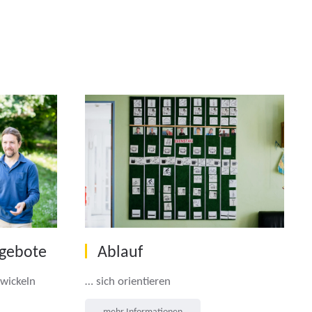
Ablauf
gebote
… sich orientieren
wickeln