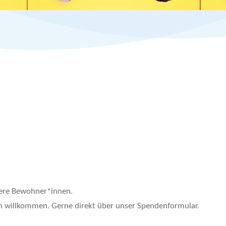
sere Bewohner*innen.
ch willkommen. Gerne direkt über unser Spendenformular.