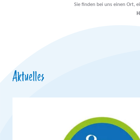
Sie finden bei uns einen Ort, 
H
Aktuelles