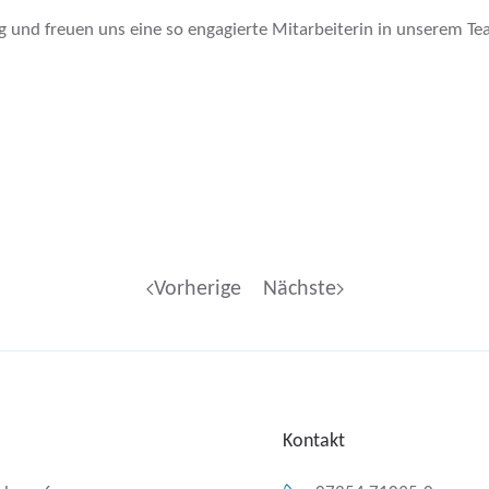
ng und freuen uns eine so engagierte Mitarbeiterin in unserem T
Vorherige
Nächste
Kontakt