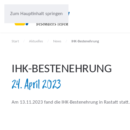
Zum Hauptinhalt springen
Start
Aktuelles
News
IHK-Bestenehrung
IHK-BESTENEHRUNG
24. April 2023
Am 13.11.2023 fand die IHK-Bestenehrung in Rastatt statt.