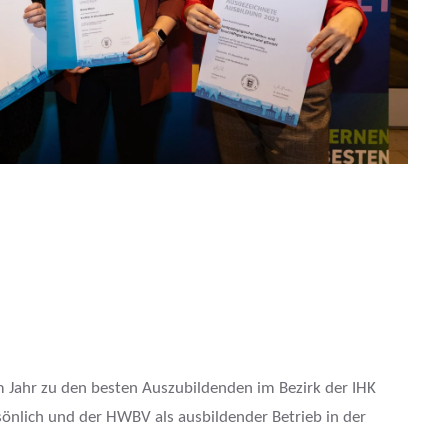
 Jahr zu den besten Auszubildenden im Bezirk der IHK
sönlich und der HWBV als ausbildender Betrieb in der