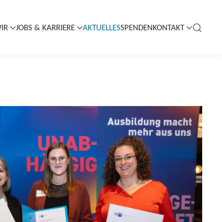
IR
JOBS & KARRIERE
AKTUELLES
SPENDEN
KONTAKT