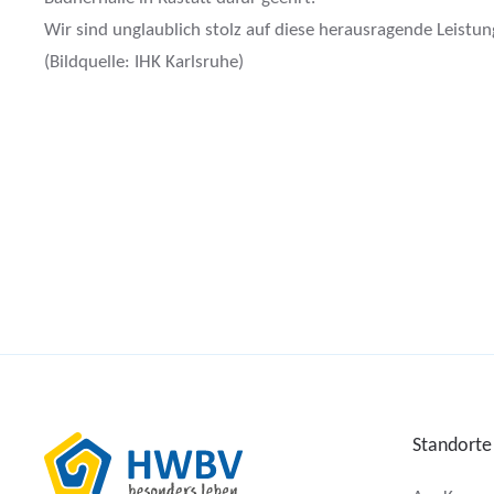
Wir sind unglaublich stolz auf diese herausragende Leistu
(Bildquelle: IHK Karlsruhe)
Standorte