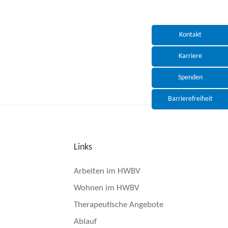
Kontakt
Karriere
Spenden
Barrierefreiheit
Links
Arbeiten im HWBV
Wohnen im HWBV
Therapeutische Angebote
Ablauf