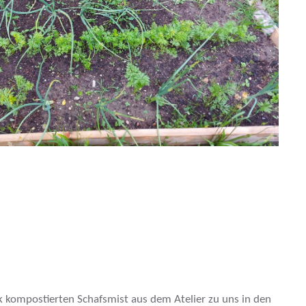
 kompostierten Schafsmist aus dem Atelier zu uns in den