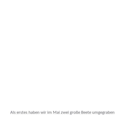
Als erstes haben wir im Mai zwei große Beete umgegraben 