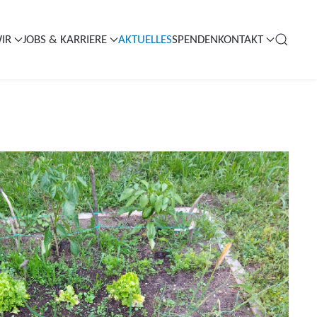
IR
JOBS & KARRIERE
AKTUELLES
SPENDEN
KONTAKT